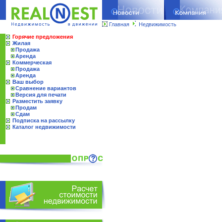
Главная
Недвижимость
Горячие предложения
Жилая
Продажа
Аренда
Коммерческая
Продажа
Аренда
Ваш выбор
Сравнение вариантов
Версия для печати
Разместить заявку
Продам
Сдам
Подписка на рассылку
Каталог недвижимости