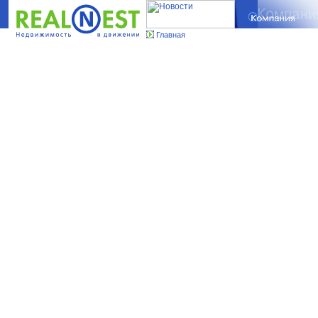
Главная